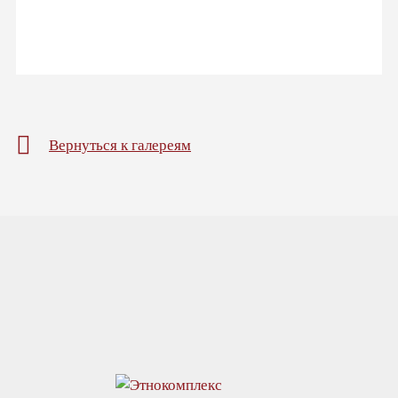
Вернуться к галереям