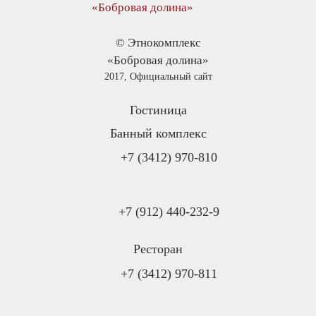
© Этнокомплекс
«Бобровая долина»
2017, Официальный сайт
Гостиница
Банный комплекс
+7 (3412) 970-810
+7 (912) 440-232-9
Ресторан
+7 (3412) 970-811