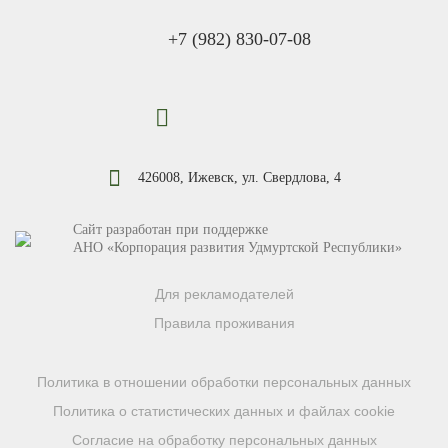
+7 (982) 830-07-08
426008, Ижевск, ул. Свердлова, 4
Сайт разработан при поддержке
АНО «Корпорация развития Удмуртской Республики»
Для рекламодателей
Правила проживания
Политика в отношении обработки персональных данных
Политика о статистических данных и файлах cookie
Согласие на обработку персональных данных