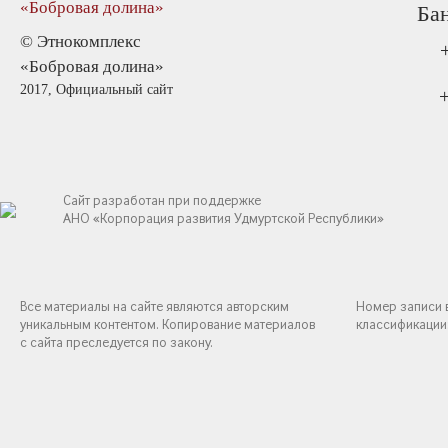
Ба
© Этнокомплекс
«Бобровая долина»
2017, Официальный сайт
+
Сайт разработан при поддержке
АНО «Корпорация развития Удмуртской Республики»
Все материалы на сайте являются авторским
Номер записи 
уникальным контентом. Копирование материалов
классификации
с сайта преследуется по закону.