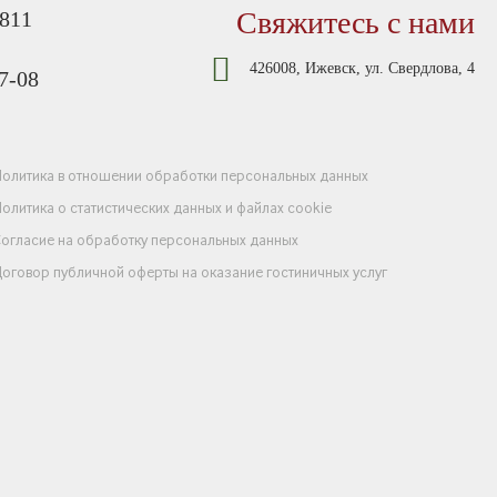
Свяжитесь с нами
-811
426008, Ижевск, ул. Свердлова, 4
7-08
олитика в отношении обработки персональных данных
олитика о статистических данных и файлах cookie
огласие на обработку персональных данных
оговор публичной оферты на оказание гостиничных услуг