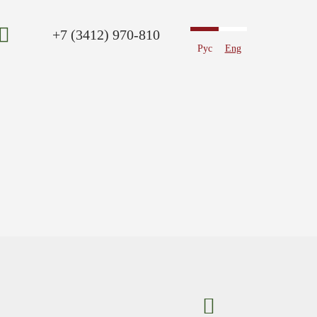
+7 (3412) 970-810
Рус
Eng