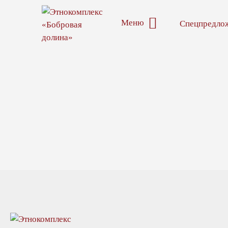
Меню
Спецпредло