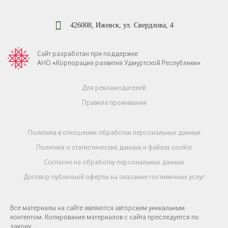
426008, Ижевск, ул. Свердлова, 4
Сайт разработан при поддержке
АНО «Корпорация развития Удмуртской Республики»
Для рекламодателей
Правила проживания
Политика в отношении обработки персональных данных
Политика о статистических данных и файлах cookie
Согласие на обработку персональных данных
Договор публичной оферты на оказание гостиничных услуг
Все материалы на сайте являются авторским уникальным
контентом. Копирование материалов с сайта преследуется по
закону.