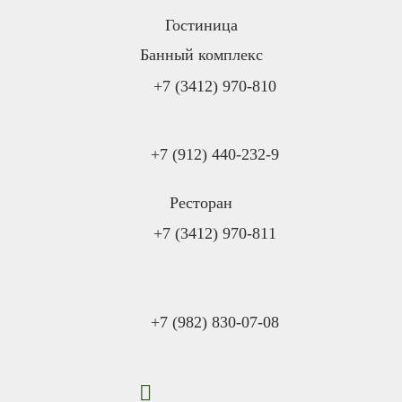
Гостиница
Банный комплекс
+7 (3412) 970-810
+7 (912) 440-232-9
Ресторан
+7 (3412) 970-811
+7 (982) 830-07-08