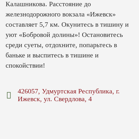
Калашникова. Расстояние до
железнодорожного вокзала «Ижевск»
составляет 5,7 км. Окунитесь в тишину и
уют «Бобровой долины»! Остановитесь
среди суеты, отдохните, попарьтесь в
баньке и выспитесь в тишине и
спокойствии!
426057, Удмуртская Республика, г.
Ижевск, ул. Свердлова, 4