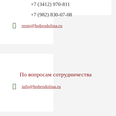
+7 (3412) 970-811
+7 (982) 830-07-08
resto@bobrodolina.ru
По вопросам сотрудничества
info@bobrodolina.ru