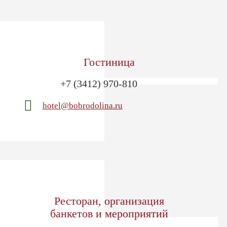
Гостиница
+7 (3412) 970-810
hotel@bobrodolina.ru
Ресторан, организация
банкетов и мероприятий