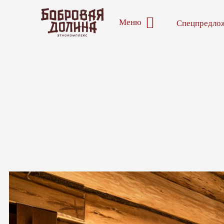
Меню
Спецпредло