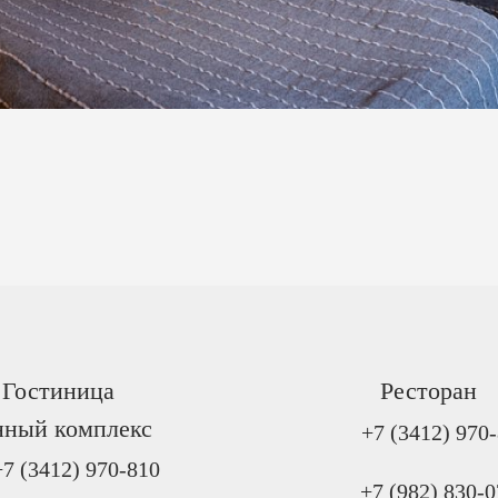
Гостиница
Ресторан
нный комплекс
+7 (3412) 970
+7 (3412) 970-810
+7 (982) 830-0