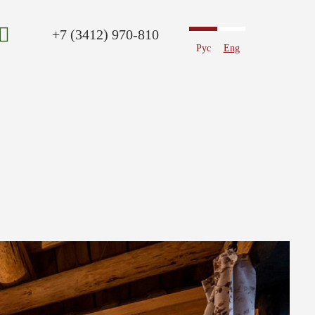
+7 (3412) 970-810
Рус
Eng